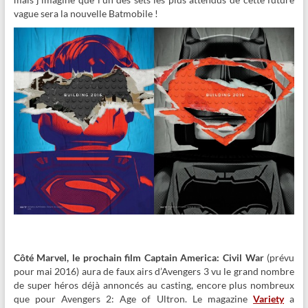
vague sera la nouvelle Batmobile !
Côté Marvel, le prochain film Captain America: Civil War
(prévu
pour mai 2016) aura de faux airs d’Avengers 3 vu le grand nombre
de super héros déjà annoncés au casting, encore plus nombreux
que pour Avengers 2: Age of Ultron. Le magazine
Variety
a