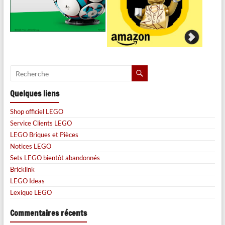
Quelques liens
Shop officiel LEGO
Service Clients LEGO
LEGO Briques et Pièces
Notices LEGO
Sets LEGO bientôt abandonnés
Bricklink
LEGO Ideas
Lexique LEGO
Commentaires récents