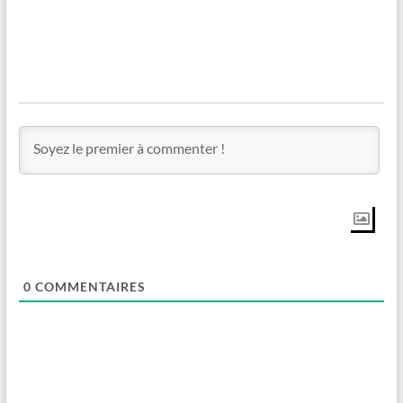
0
COMMENTAIRES