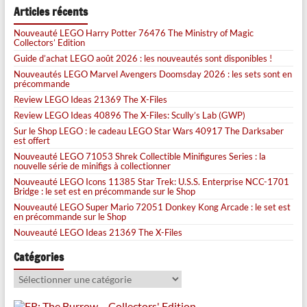
Articles récents
Nouveauté LEGO Harry Potter 76476 The Ministry of Magic
Collectors’ Edition
Guide d’achat LEGO août 2026 : les nouveautés sont disponibles !
Nouveautés LEGO Marvel Avengers Doomsday 2026 : les sets sont en
précommande
Review LEGO Ideas 21369 The X-Files
Review LEGO Ideas 40896 The X-Files: Scully’s Lab (GWP)
Sur le Shop LEGO : le cadeau LEGO Star Wars 40917 The Darksaber
est offert
Nouveauté LEGO 71053 Shrek Collectible Minifigures Series : la
nouvelle série de minifigs à collectionner
Nouveauté LEGO Icons 11385 Star Trek: U.S.S. Enterprise NCC-1701
Bridge : le set est en précommande sur le Shop
Nouveauté LEGO Super Mario 72051 Donkey Kong Arcade : le set est
en précommande sur le Shop
Nouveauté LEGO Ideas 21369 The X-Files
Catégories
Catégories