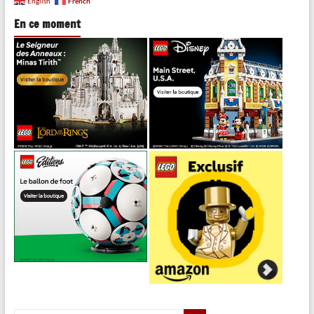
French
English
En ce moment