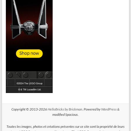
Copyright © 2013-2026
HelloBricks by Brickman
. Powered by
WordPress
&
modified Spacious.
Toutes les images, photos et créations présentes sur ce site sont la propriété de leurs