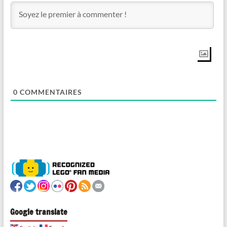
0
COMMENTAIRES
Google translate