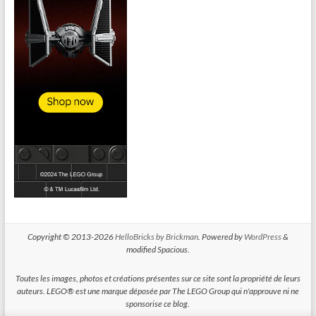
Copyright © 2013-2026
HelloBricks by Brickman
. Powered by
WordPress
&
modified Spacious.
Toutes les images, photos et créations présentes sur ce site sont la propriété de leurs
auteurs. LEGO® est une marque déposée par The LEGO Group qui n'approuve ni ne
sponsorise ce blog.