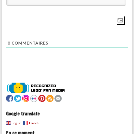
0
COMMENTAIRES
Google translate
French
English
En ce moment