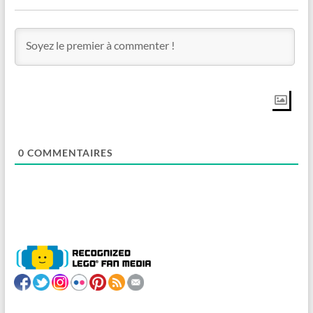
0
COMMENTAIRES