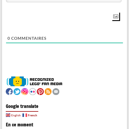
0
COMMENTAIRES
Google translate
French
English
En ce moment