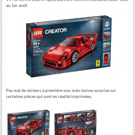
au 1er août.
Pas mal de stickers à première vue, mais bonne surprise sur
certaines pièces qui sont en réalité imprimées.