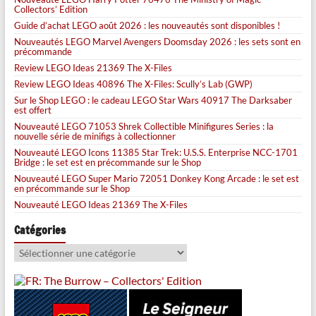
Collectors’ Edition
Guide d’achat LEGO août 2026 : les nouveautés sont disponibles !
Nouveautés LEGO Marvel Avengers Doomsday 2026 : les sets sont en
précommande
Review LEGO Ideas 21369 The X-Files
Review LEGO Ideas 40896 The X-Files: Scully’s Lab (GWP)
Sur le Shop LEGO : le cadeau LEGO Star Wars 40917 The Darksaber
est offert
Nouveauté LEGO 71053 Shrek Collectible Minifigures Series : la
nouvelle série de minifigs à collectionner
Nouveauté LEGO Icons 11385 Star Trek: U.S.S. Enterprise NCC-1701
Bridge : le set est en précommande sur le Shop
Nouveauté LEGO Super Mario 72051 Donkey Kong Arcade : le set est
en précommande sur le Shop
Nouveauté LEGO Ideas 21369 The X-Files
Catégories
Catégories