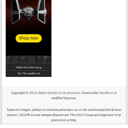
Copyright © 2013-2026
HelloBricks by Brickman
. Powered by
WordPress
&
modified Spacious.
Toutes les images, photos et créations présentes sur ce site sont la propriété de leurs
auteurs. LEGO® est une marque déposée par The LEGO Group qui n'approuve ni ne
sponsorise ce blog.