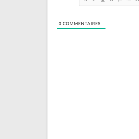
0
COMMENTAIRES