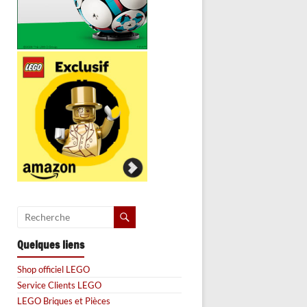
Quelques liens
Shop officiel LEGO
Service Clients LEGO
LEGO Briques et Pièces