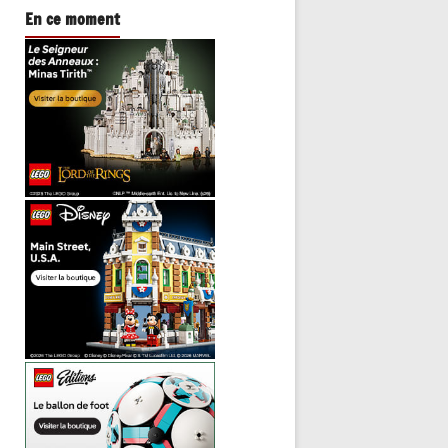
En ce moment