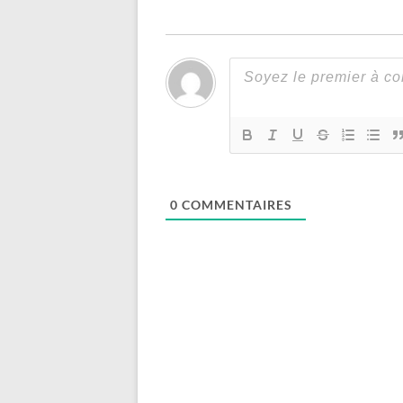
0
COMMENTAIRES