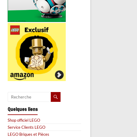
Quelques liens
Shop officiel LEGO
Service Clients LEGO
LEGO Briques et Pièces