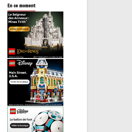
En ce moment