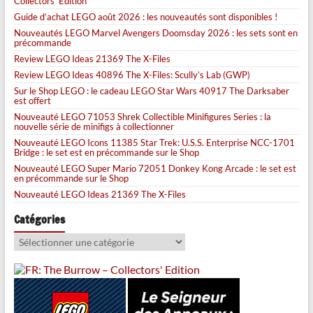
Collectors’ Edition
Guide d’achat LEGO août 2026 : les nouveautés sont disponibles !
Nouveautés LEGO Marvel Avengers Doomsday 2026 : les sets sont en
précommande
Review LEGO Ideas 21369 The X-Files
Review LEGO Ideas 40896 The X-Files: Scully’s Lab (GWP)
Sur le Shop LEGO : le cadeau LEGO Star Wars 40917 The Darksaber
est offert
Nouveauté LEGO 71053 Shrek Collectible Minifigures Series : la
nouvelle série de minifigs à collectionner
Nouveauté LEGO Icons 11385 Star Trek: U.S.S. Enterprise NCC-1701
Bridge : le set est en précommande sur le Shop
Nouveauté LEGO Super Mario 72051 Donkey Kong Arcade : le set est
en précommande sur le Shop
Nouveauté LEGO Ideas 21369 The X-Files
Catégories
Catégories