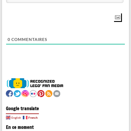
0
COMMENTAIRES
Google translate
French
English
En ce moment