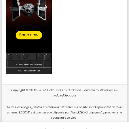
Copyright © 2013-2026
HelloBricks by Brickman
. Powered by
WordPress
&
modified Spacious.
Toutes les images, photos et créations présentes sur ce site sont la propriété de leurs
auteurs. LEGO® est une marque déposée par The LEGO Group qui n'approuve ni ne
sponsorise ce blog.