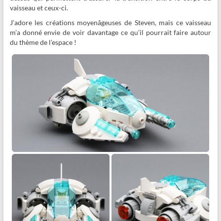
vaisseau et ceux-ci.
J’adore les créations moyenâgeuses de Steven, mais ce vaisseau
m’a donné envie de voir davantage ce qu’il pourrait faire autour
du thème de l’espace !