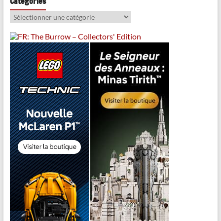
Catégories
Catégories