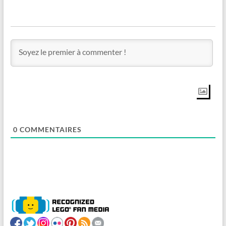
0
COMMENTAIRES