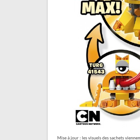
Mise à jour : les visuels des sachets viennen