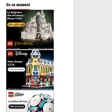
En ce moment