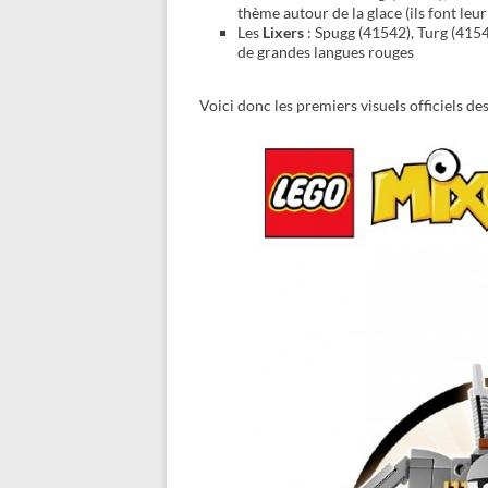
thème autour de la glace (ils font leur
Les
Lixers
: Spugg (41542), Turg (415
de grandes langues rouges
Voici donc les premiers visuels officiels des