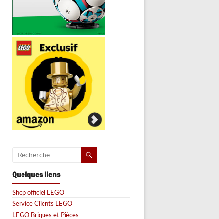
Quelques liens
Shop officiel LEGO
Service Clients LEGO
LEGO Briques et Pièces