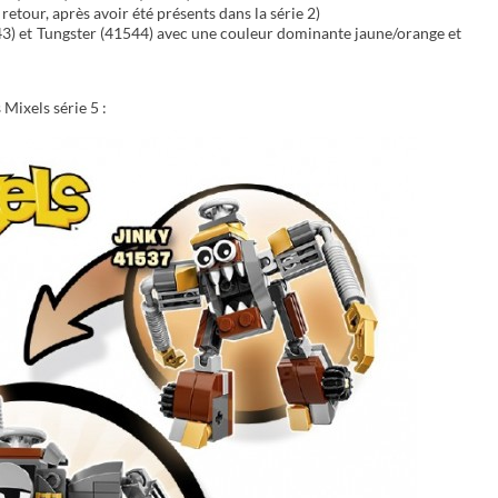
 retour, après avoir été présents dans la série 2)
43) et Tungster (41544) avec une couleur dominante jaune/orange et
 Mixels série 5 :