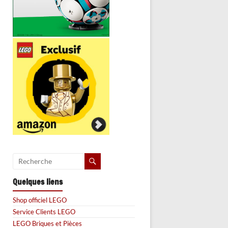
Quelques liens
Shop officiel LEGO
Service Clients LEGO
LEGO Briques et Pièces