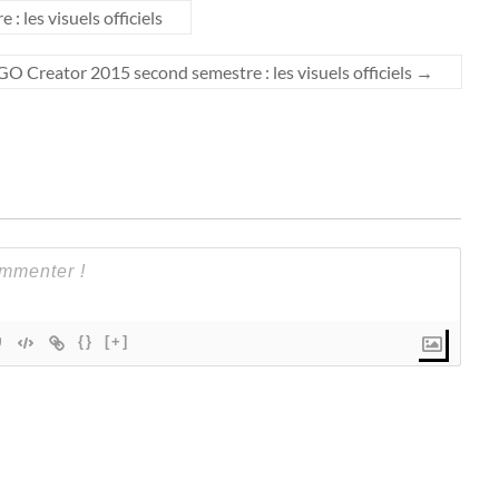
 les visuels officiels
O Creator 2015 second semestre : les visuels officiels
→
{}
[+]