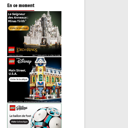
En ce moment