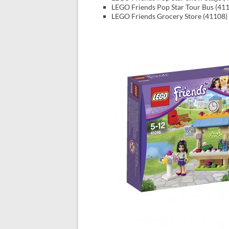
LEGO Friends Pop Star Tour Bus (41
LEGO Friends Grocery Store (41108)