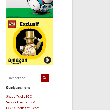
Quelques liens
Shop officiel LEGO
Service Clients LEGO
LEGO Briques et Pièces