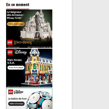
En ce moment