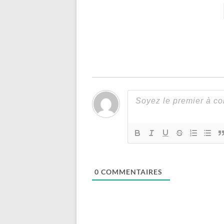
0
COMMENTAIRES