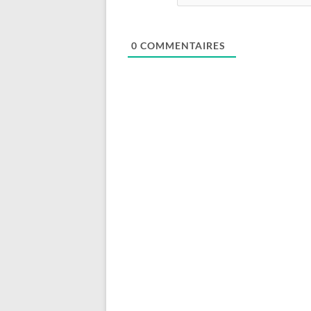
0
COMMENTAIRES