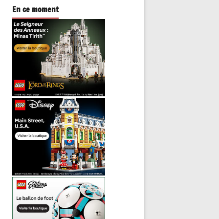
En ce moment