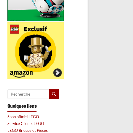
Quelques liens
Shop officiel LEGO
Service Clients LEGO
LEGO Briques et Pièces