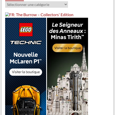
Catégories