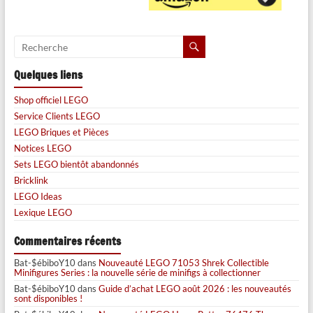
Quelques liens
Shop officiel LEGO
Service Clients LEGO
LEGO Briques et Pièces
Notices LEGO
Sets LEGO bientôt abandonnés
Bricklink
LEGO Ideas
Lexique LEGO
Commentaires récents
Bat-$ébiboY10
dans
Nouveauté LEGO 71053 Shrek Collectible
Minifigures Series : la nouvelle série de minifigs à collectionner
Bat-$ébiboY10
dans
Guide d’achat LEGO août 2026 : les nouveautés
sont disponibles !