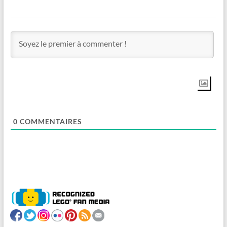
0
COMMENTAIRES