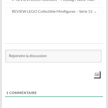
REVIEW LEGO Collectible Minifigures – Série 13
→
1
COMMENTAIRE