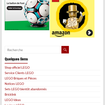
Quelques liens
Shop officiel LEGO
Service Clients LEGO
LEGO Briques et Pièces
Notices LEGO
Sets LEGO bientôt abandonnés
Bricklink
LEGO Ideas