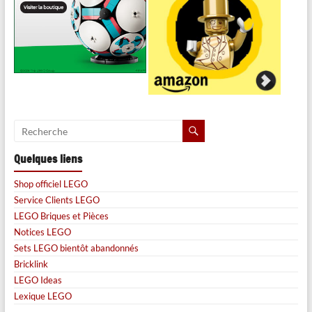
Quelques liens
Shop officiel LEGO
Service Clients LEGO
LEGO Briques et Pièces
Notices LEGO
Sets LEGO bientôt abandonnés
Bricklink
LEGO Ideas
Lexique LEGO