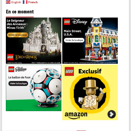
French
English
En ce moment