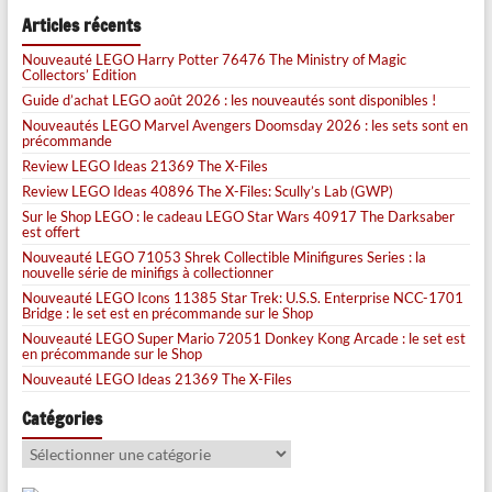
Articles récents
Nouveauté LEGO Harry Potter 76476 The Ministry of Magic
Collectors’ Edition
Guide d’achat LEGO août 2026 : les nouveautés sont disponibles !
Nouveautés LEGO Marvel Avengers Doomsday 2026 : les sets sont en
précommande
Review LEGO Ideas 21369 The X-Files
Review LEGO Ideas 40896 The X-Files: Scully’s Lab (GWP)
Sur le Shop LEGO : le cadeau LEGO Star Wars 40917 The Darksaber
est offert
Nouveauté LEGO 71053 Shrek Collectible Minifigures Series : la
nouvelle série de minifigs à collectionner
Nouveauté LEGO Icons 11385 Star Trek: U.S.S. Enterprise NCC-1701
Bridge : le set est en précommande sur le Shop
Nouveauté LEGO Super Mario 72051 Donkey Kong Arcade : le set est
en précommande sur le Shop
Nouveauté LEGO Ideas 21369 The X-Files
Catégories
Catégories