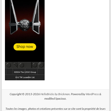
Copyright © 2013-2026
HelloBricks by Brickman
. Powered by
WordPress
&
modified Spacious.
Toutes les images, photos et créations présentes sur ce site sont la propriété de leurs